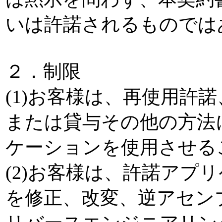
いは許諾されるものでは
２．制限
(1)お客様は、再使用許
または貸与その他の方法
ケーションを使用させる
(2)お客様は、許諾アプ
を修正、改変、逆アセン