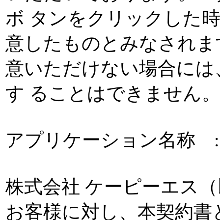
ボ タンをクリックした
意したものとみなされま
意いただけない場合には
す ることはできません
アプリケーション名称 : Reports
株式会社 ケーピーエス（
お客様に対し、本契約書