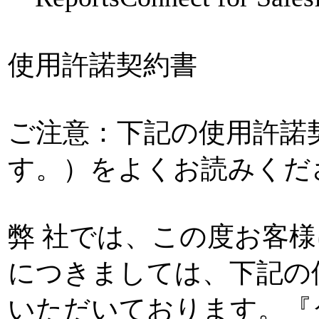
使用許諾契約書
ご注意：下記の使用許諾
す。）をよくお読みくだ
弊 社では、この度お客
につきましては、下記の
いただいております。『