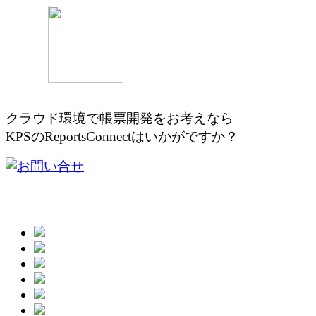
クラウド環境で帳票開発をお考え
KPSのReportsConnectはいかがですか？