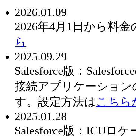
2026.01.09
2026年4月1日から
ら
2025.09.29
Salesforce版：Sal
接続アプリケーション
す。設定方法は
こちら
2025.01.28
Salesforce版：IC