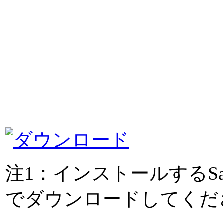
注1：インストールするSal
でダウンロードしてくだ