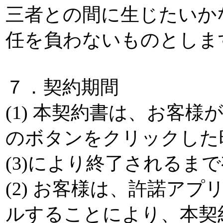
三者との間に生じたいか
任を負わないものとしま
７．契約期間
(1) 本契約書は、お客
のボタンをクリックした時
(3)により終了されるま
(2) お客様は、許諾ア
ルすることにより、本契