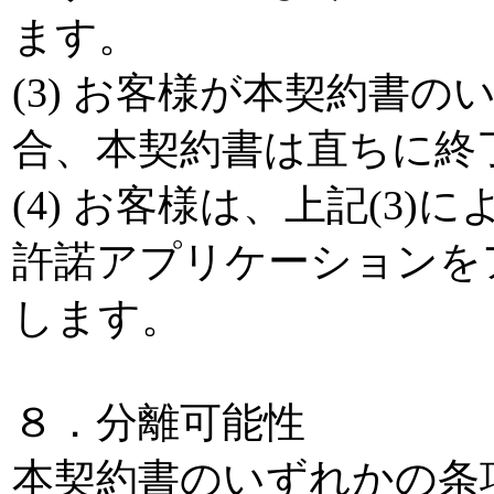
ます。
(3) お客様が本契約書
合、本契約書は直ちに終
(4) お客様は、上記(3
許諾アプリケーションを
します。
８．分離可能性
本契約書のいずれかの条