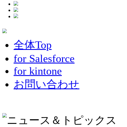
全体Top
for Salesforce
for kintone
お問い合わせ