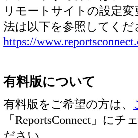
リモートサイトの設定変
法は以下を参照してくだ
https://www.reportsconnect
有料版について
有料版をご希望の方は、
「ReportsConnec
ださい。