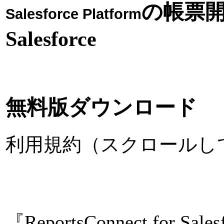
の帳票開発な
Salesforce Platform
Salesforce
無料版ダウンロード
利用規約（スクロールし
『ReportsConnect for