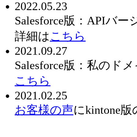
2022.05.23
Salesforce版：A
詳細は
こちら
2021.09.27
Salesforce版：
こちら
2021.02.25
お客様の声
にkinto