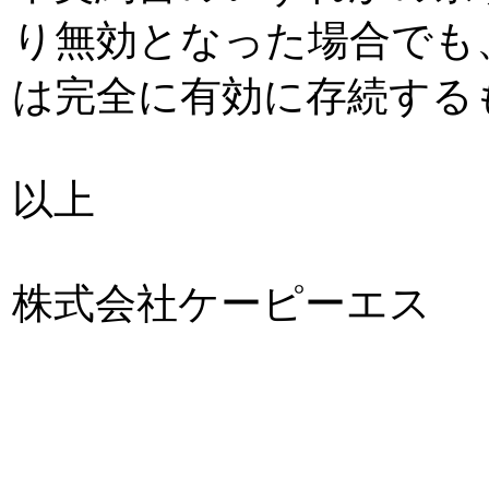
り無効となった場合でも
は完全に有効に存続する
以上
株式会社ケーピーエス