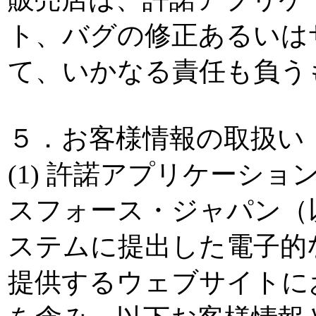
ト、バグの修正あるいは
て、いかなる責任も負う
５．お客様情報の取扱い
(1) 許諾アプリケーシ
スフォース・ジャパン（以
ステムに提出した電子的な
提供するウェブサイトに