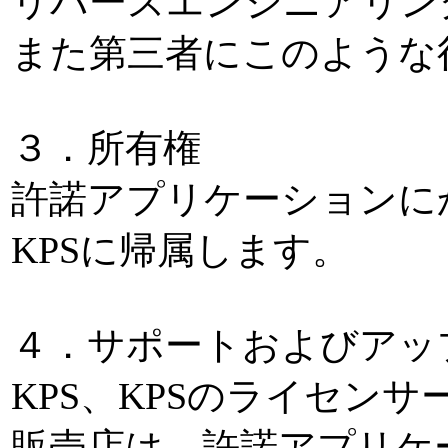
リバースエンジニアリン
また第三者にこのような
３．所有権
許諾アプリケーションに
KPSに帰属します。
４．サポートおよびアッ
KPS、KPSのライセン
販売店は、許諾アプリケ