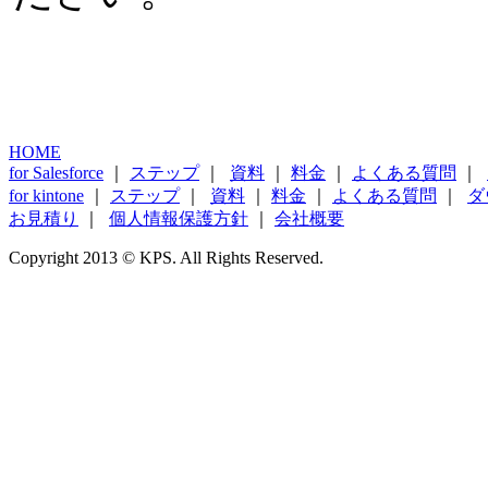
HOME
for Salesforce
｜
ステップ
｜
資料
｜
料金
｜
よくある質問
｜
for kintone
｜
ステップ
｜
資料
｜
料金
｜
よくある質問
｜
ダ
お見積り
｜
個人情報保護方針
｜
会社概要
Copyright 2013 © KPS. All Rights Reserved.