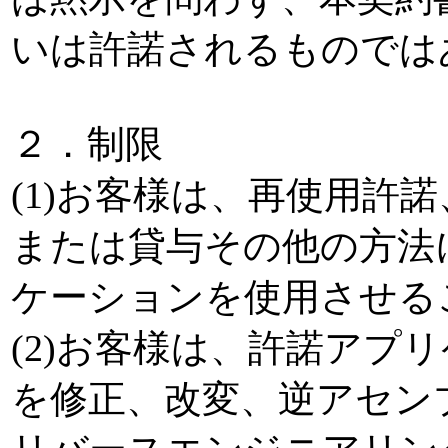
いは許諾されるものでは
２．制限
(1)お客様は、再使用許
または貸与その他の方法
ケーションを使用させる
(2)お客様は、許諾アプ
を修正、改変、逆アセン