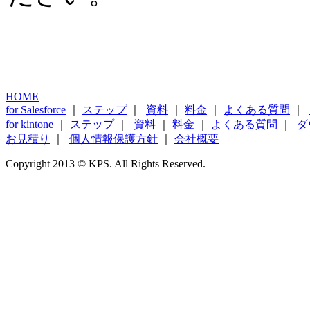
HOME
for Salesforce
｜
ステップ
｜
資料
｜
料金
｜
よくある質問
｜
for kintone
｜
ステップ
｜
資料
｜
料金
｜
よくある質問
｜
ダ
お見積り
｜
個人情報保護方針
｜
会社概要
Copyright 2013 © KPS. All Rights Reserved.