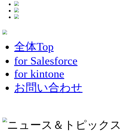
全体Top
for Salesforce
for kintone
お問い合わせ