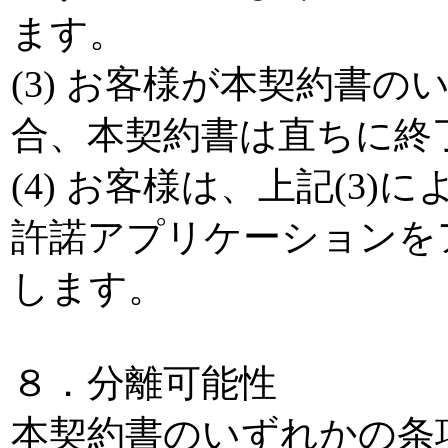
ます。
(3) お客様が本契約書
合、本契約書は直ちに終
(4) お客様は、上記(3
許諾アプリケーションを
します。
８．分離可能性
本契約書のいずれかの条