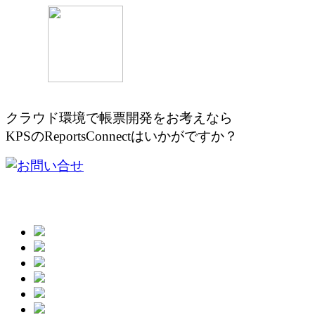
クラウド環境で帳票開発をお考え
KPSのReportsConnectはいかがですか？