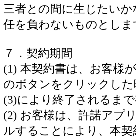
三者との間に生じたいか
任を負わないものとしま
７．契約期間
(1) 本契約書は、お客
のボタンをクリックした時
(3)により終了されるま
(2) お客様は、許諾ア
ルすることにより、本契