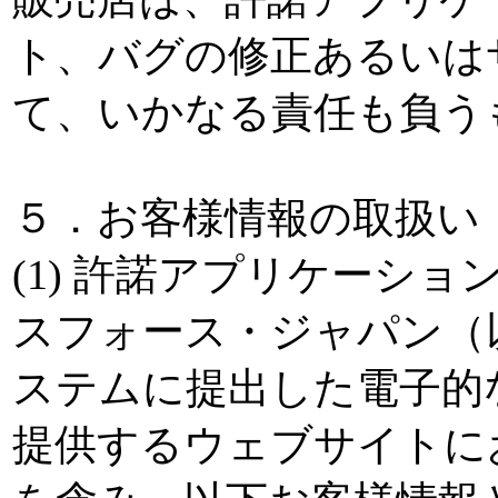
ト、バグの修正あるいは
て、いかなる責任も負う
５．お客様情報の取扱い
(1) 許諾アプリケーシ
スフォース・ジャパン（以
ステムに提出した電子的な
提供するウェブサイトに