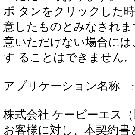
ボ タンをクリックした
意したものとみなされま
意いただけない場合には
す ることはできません
アプリケーション名称 : Reports
株式会社 ケーピーエス（
お客様に対し、本契約書