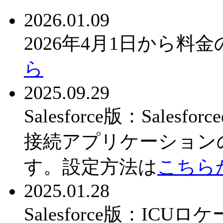
2026.01.09
2026年4月1日から
ら
2025.09.29
Salesforce版：Sal
接続アプリケーション
す。設定方法は
こちら
2025.01.28
Salesforce版：IC