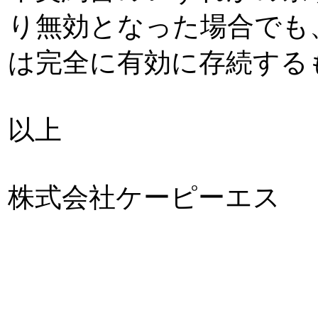
り無効となった場合でも
は完全に有効に存続する
以上
株式会社ケーピーエス