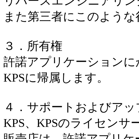
リバースエンジニアリン
また第三者にこのような
３．所有権
許諾アプリケーションに
KPSに帰属します。
４．サポートおよびアッ
KPS、KPSのライセン
販売店は、許諾アプリケ