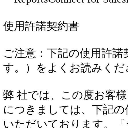
使用許諾契約書
ご注意：下記の使用許諾
す。）をよくお読みくだ
弊 社では、この度お客
につきましては、下記の
いただいております。『