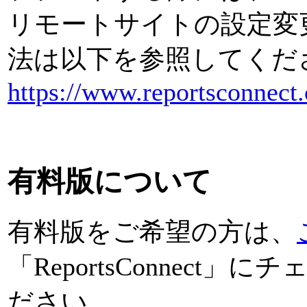
リモートサイトの設定変
法は以下を参照してくだ
https://www.reportsconnect
有料版について
有料版をご希望の方は、
「ReportsConnec
ださい。