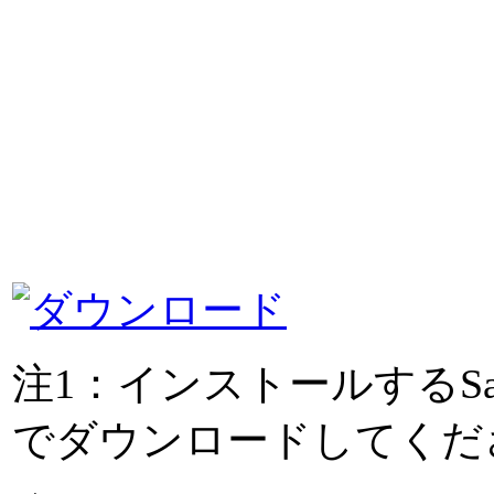
注1：インストールするSal
でダウンロードしてくだ