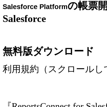
の帳票開発な
Salesforce Platform
Salesforce
無料版ダウンロード
利用規約（スクロールし
『ReportsConnect for