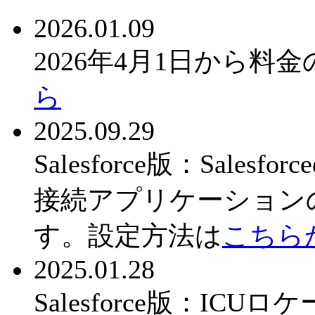
2026.01.09
2026年4月1日から
ら
2025.09.29
Salesforce版：Sal
接続アプリケーション
す。設定方法は
こちら
2025.01.28
Salesforce版：IC