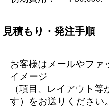
見積もり・発注手順
お客様はメールやファ
イメージ
（項目、レイアウト等
す）をお送りください