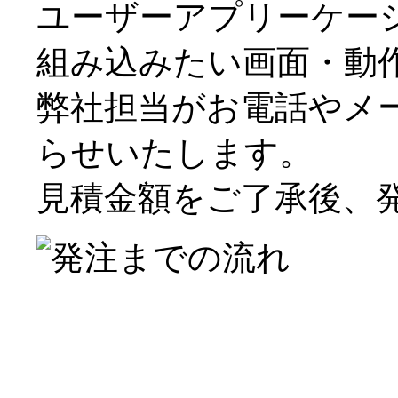
ユーザーアプリーケー
組み込みたい画面・動
弊社担当がお電話やメ
らせいたします。
見積金額をご了承後、