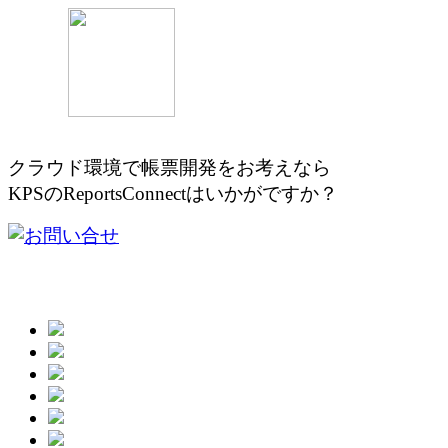
クラウド環境で帳票開発をお考え
KPSのReportsConnectはいかがですか？