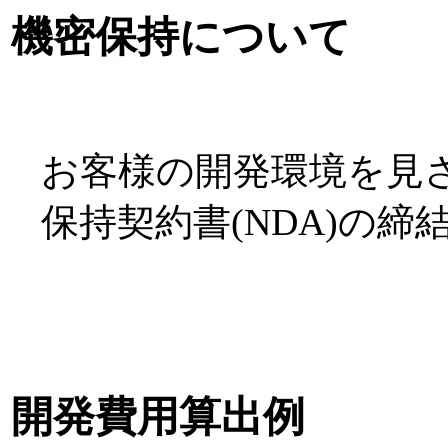
機密保持について
お客様の開発環境を見
保持契約書(NDA)の
開発費用算出例