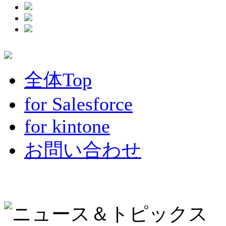
全体Top
for Salesforce
for kintone
お問い合わせ