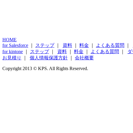
HOME
for Salesforce
｜
ステップ
｜
資料
｜
料金
｜
よくある質問
｜
for kintone
｜
ステップ
｜
資料
｜
料金
｜
よくある質問
｜
ダ
お見積り
｜
個人情報保護方針
｜
会社概要
Copyright 2013 © KPS. All Rights Reserved.