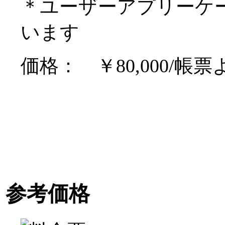
＊ユーザーアプリーケ
います
価格： ￥80,000/帳票
参考価格