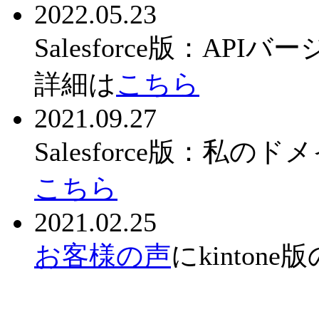
2022.05.23
Salesforce版：A
詳細は
こちら
2021.09.27
Salesforce版：
こちら
2021.02.25
お客様の声
にkinto