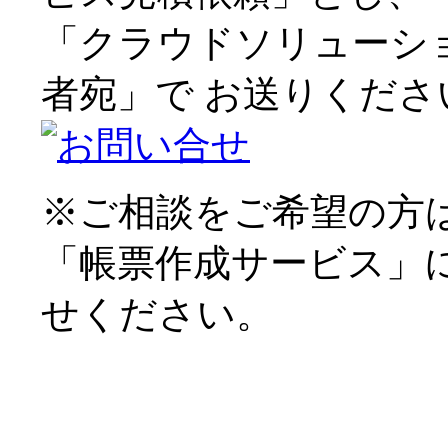
「クラウドソリューション本
者宛」で お送りくださ
※ご相談をご希望の方
「帳票作成サービス」
せください。