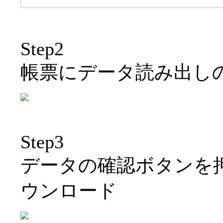
Step2
帳票にデータ読み出しの
Step3
データの確認ボタンを押してFi
ウンロード