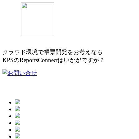
クラウド環境で帳票開発をお考え
KPSのReportsConnectはいかがですか？