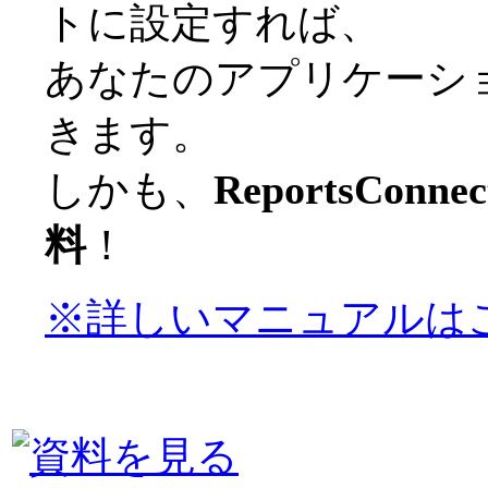
トに設定すれば、
あなたのアプリケーシ
きます。
しかも、
ReportsC
料
！
※詳しいマニュアルは