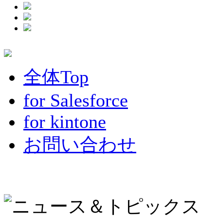
全体Top
for Salesforce
for kintone
お問い合わせ