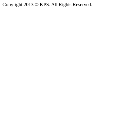
Copyright 2013 © KPS. All Rights Reserved.