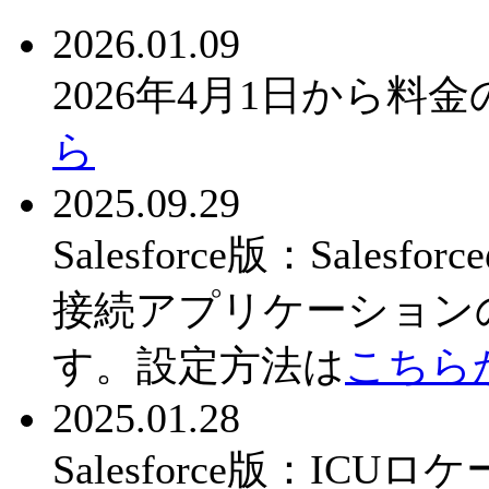
2026.01.09
2026年4月1日から
ら
2025.09.29
Salesforce版：Sal
接続アプリケーション
す。設定方法は
こちら
2025.01.28
Salesforce版：IC