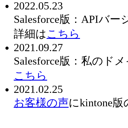
2022.05.23
Salesforce版：A
詳細は
こちら
2021.09.27
Salesforce版：
こちら
2021.02.25
お客様の声
にkinto