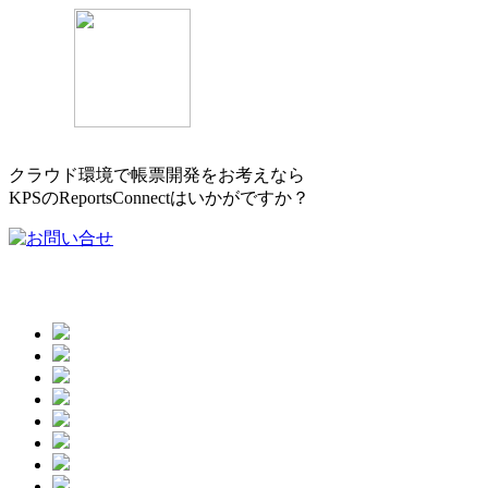
クラウド環境で帳票開発をお考えなら
KPSのReportsConnectはいかがですか？