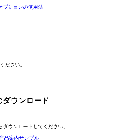
ザー固定化オプションの使用法
ください。
プルのダウンロード
ら
ダウンロードしてください。