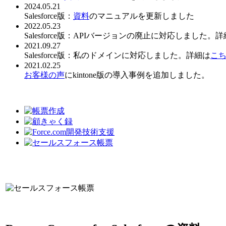
2024.05.21
Salesforce版：
資料
のマニュアルを更新しました
2022.05.23
Salesforce版：APIバージョンの廃止に対応しました。
2021.09.27
Salesforce版：私のドメインに対応しました。詳細は
こ
2021.02.25
お客様の声
にkintone版の導入事例を追加しました。