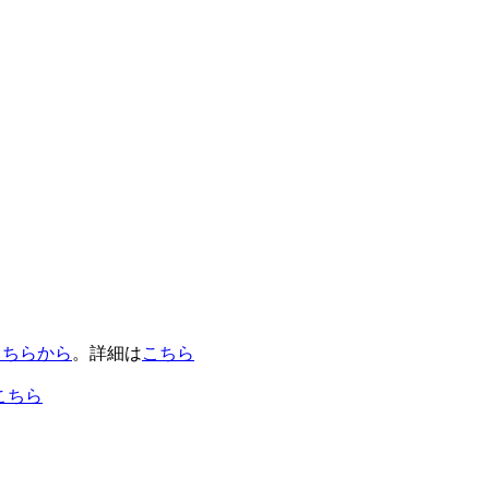
こちらから
。詳細は
こちら
こちら