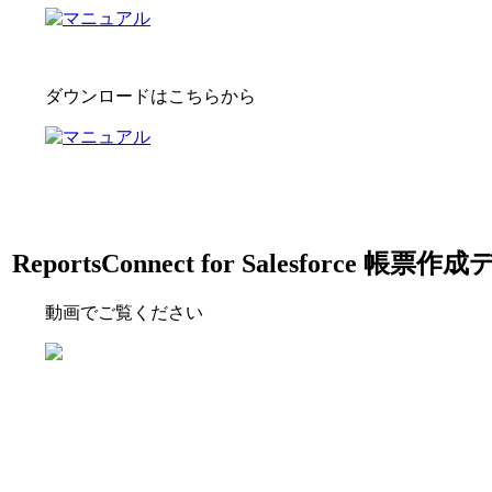
ダウンロードはこちらから
ReportsConnect for Salesforce 帳票作
動画でご覧ください