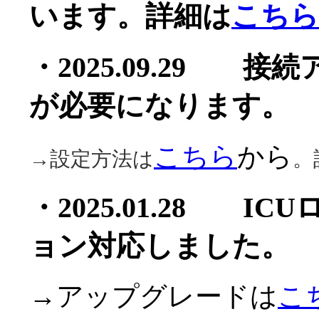
います。詳細は
こちら
・2025.09.29 
が必要になります。
こちら
から
→設定方法は
。
・2025.01.28 I
ョン対応しました。
→アップグレードは
こ