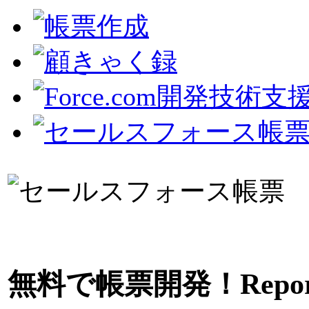
無料で帳票開発！ReportsCon