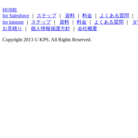
HOME
for Salesforce
｜
ステップ
｜
資料
｜
料金
｜
よくある質問
｜
for kintone
｜
ステップ
｜
資料
｜
料金
｜
よくある質問
｜
ダ
お見積り
｜
個人情報保護方針
｜
会社概要
Copyright 2013 © KPS. All Rights Reserved.