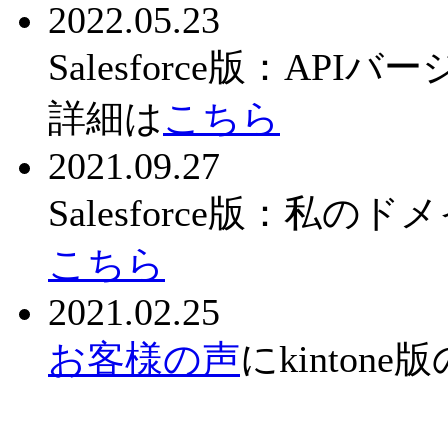
2022.05.23
Salesforce版：A
詳細は
こちら
2021.09.27
Salesforce版：
こちら
2021.02.25
お客様の声
にkinto