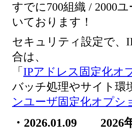
すでに700組織 / 20
いております！
セキュリティ設定で、I
合は、
「
IPアドレス固定化オ
バッチ処理やサイト環
ンユーザ固定化オプシ
・2026.01.09 2