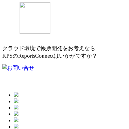
クラウド環境で帳票開発をお考え
KPSのReportsConnectはいかがですか？