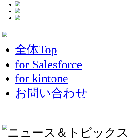
全体Top
for Salesforce
for kintone
お問い合わせ