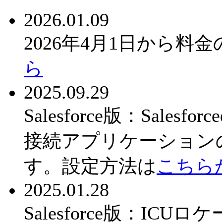
2026.01.09
2026年4月1日から
ら
2025.09.29
Salesforce版：Sal
接続アプリケーション
す。設定方法は
こちら
2025.01.28
Salesforce版：IC