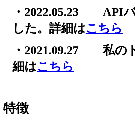
・2022.05.23 
した。詳細は
こちら
・2021.09.27 
細は
こちら
特徴