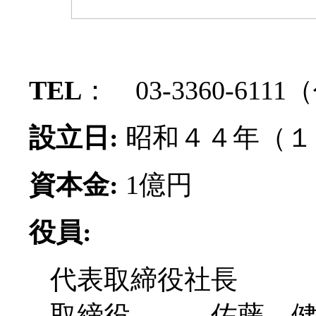
TEL
： 03-3360-61
設立日:
昭和４４年（１
資本金:
1億円
役員:
代表取締役社長 
取締役 佐藤 健