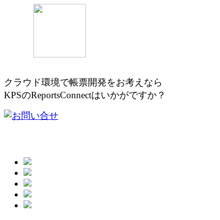
クラウド環境で帳票開発をお考え
KPSのReportsConnectはいかがですか？