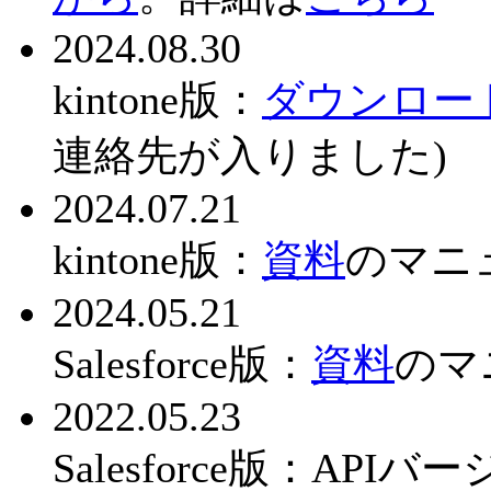
2024.08.30
kintone版：
ダウンロー
連絡先が入りました)
2024.07.21
kintone版：
資料
のマニ
2024.05.21
Salesforce版：
資料
のマ
2022.05.23
Salesforce版：A