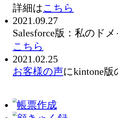
詳細は
こちら
2021.09.27
Salesforce版：
こちら
2021.02.25
お客様の声
にkinto