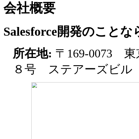
会社概要
Salesforce開発の
所在地:
〒169-007
８号 ステアーズビル