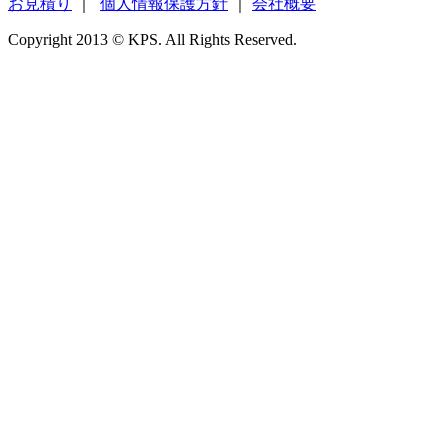
お見積り
｜
個人情報保護方針
｜
会社概要
Copyright 2013 © KPS. All Rights Reserved.