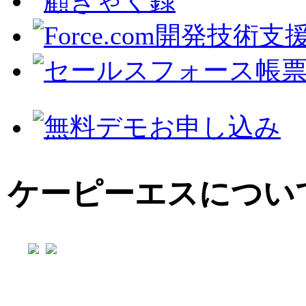
ケーピーエスについ