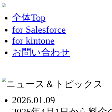
全体Top
for Salesforce
for kintone
お問い合わせ
2026.01.09
2026年4月1日から