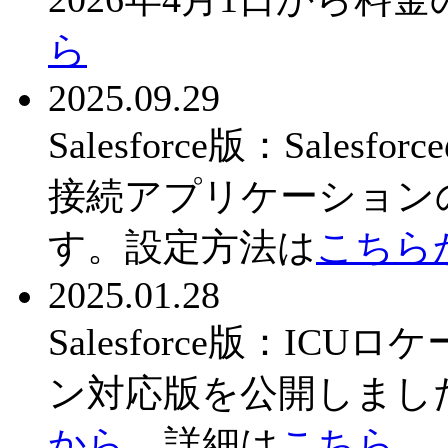
ら
2025.09.29
Salesforce版：Sal
接続アプリケーション
す。設定方法は
こちら
2025.01.28
Salesforce版：IC
ン対応版を公開しまし
から
。詳細は
こちら